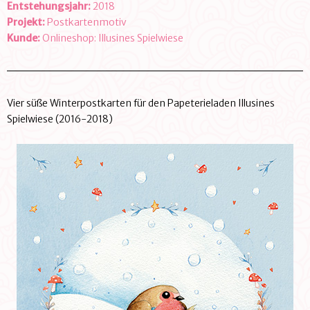
Entstehungsjahr:
2018
Projekt:
Postkartenmotiv
Kunde:
Onlineshop: Illusines Spielwiese
Vier süße Winterpostkarten für den Papeterieladen Illusines
Spielwiese (2016-2018)