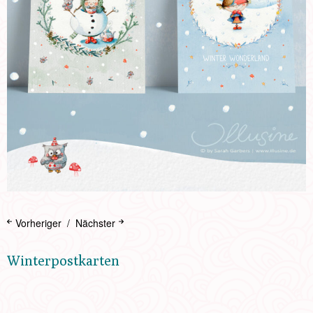
Vorheriger
Nächster
Winterpostkarten