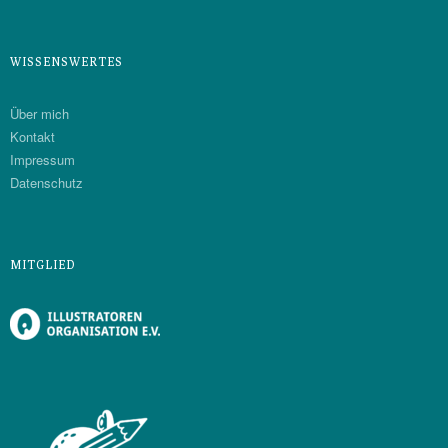
WISSENSWERTES
Über mich
Kontakt
Impressum
Datenschutz
MITGLIED