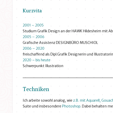
Kurzvita
2001 – 2005
Studium Grafik Design an der HAWK Hildesheim mit Ab
2005 – 2006
Grafische Assistenz DESIGNBÜRO MUSCHIOL
2006 – 2020
freischaffend als Dipl.Grafik Designerin und Illustratorin
2020 – bis heute
Schwerpunkt Illustration
Techniken
Ich arbeite sowohl analog, wie
z.B. mit Aquarell, Gouac
Suite und insbesondere
Photoshop
. Dabei behalten me