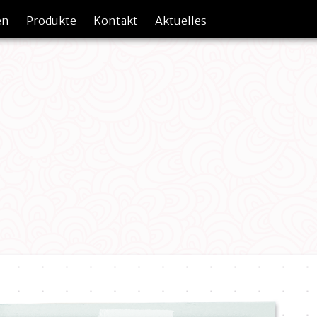
en
Produkte
Kontakt
Aktuelles