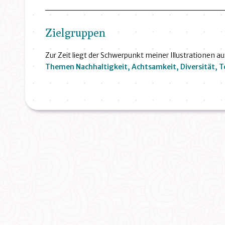
Zielgruppen
Zur Zeit liegt der Schwerpunkt meiner Illustrationen au
Themen
Nachhaltigkeit, Achtsamkeit, Diversität, T