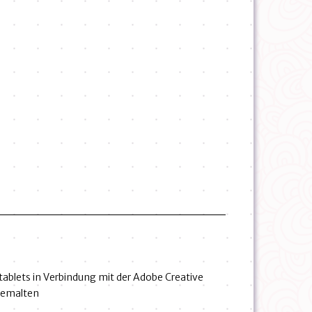
tablets in Verbindung mit der Adobe Creative
 Gemalten