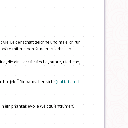
t viel Leidenschaft zeichne und male ich für
osphäre mit meinen Kunden zu arbeiten.
d, die ein Herz für freche, bunte, niedliche,
hr Projekt? Sie wünschen sich
Qualität durch
in ein phantasievolle Welt zu entführen.