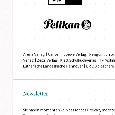
Arena Verlag | Carlsen | Loewe Verlag | Penguin Junior
Verlag | Zeixs Verlag | Klett Schulbuchverlag | T- Mob
Lutherische Landeskirche Hannover | BR 2.0 biosphere 
Newsletter
Sie haben momentan kein passendes Projekt, möchten 