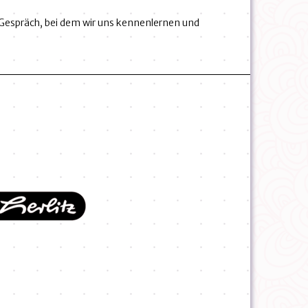
hes Gespräch, bei dem wir uns kennenlernen und