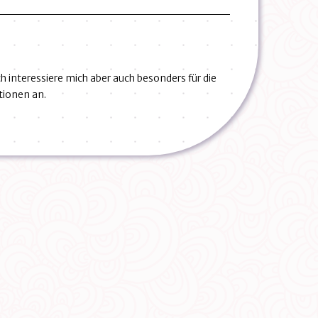
Ich interessiere mich aber auch besonders für die
ationen an.