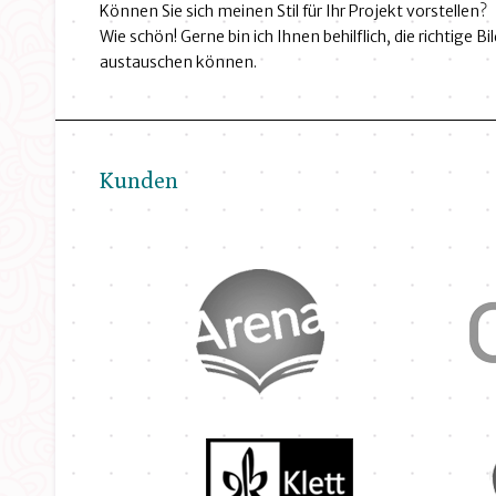
Können Sie sich meinen Stil für Ihr Projekt vorstellen?
Wie schön! Gerne bin ich Ihnen behilflich, die richtige 
austauschen können.
Kunden