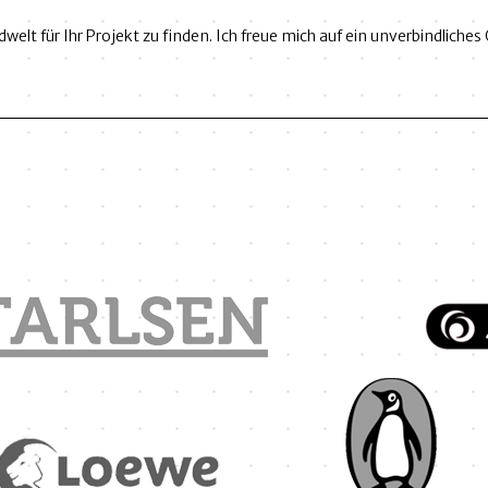
Bildwelt für Ihr Projekt zu finden. Ich freue mich auf ein unverbindlic