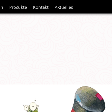
en
Produkte
Kontakt
Aktuelles