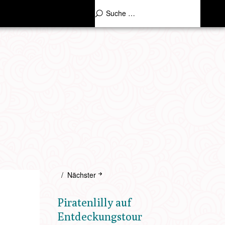
Nächster
Piratenlilly auf
Entdeckungstour