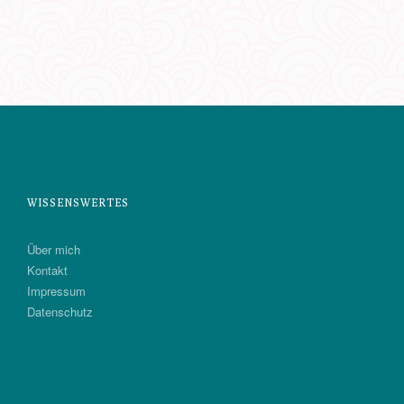
WISSENSWERTES
Über mich
Kontakt
Impressum
Datenschutz