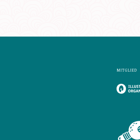
MITGLIED