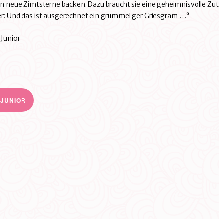
n neue Zimtsterne backen. Dazu braucht sie eine geheimnisvolle Zut
r: Und das ist ausgerechnet ein grummeliger Griesgram …“
 Junior
 JUNIOR