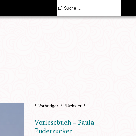
Vorheriger
Nächster
Vorlesebuch – Paula
Puderzucker