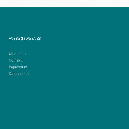
WISSENSWERTES
Über mich
Kontakt
Impressum
Datenschutz