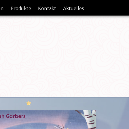
en
Produkte
Kontakt
Aktuelles