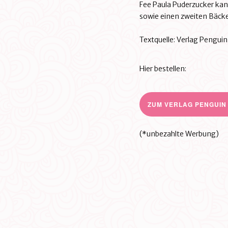
Fee Paula Puderzucker kan
sowie einen zweiten Bäcke
Textquelle: Verlag Penguin
Hier bestellen:
ZUM VERLAG PENGUIN
(*unbezahlte Werbung)