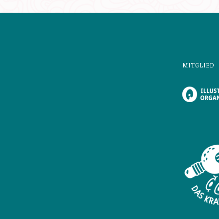
MITGLIED