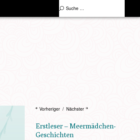
Vorheriger
Nächster
Erstleser – Meermädchen-
Geschichten