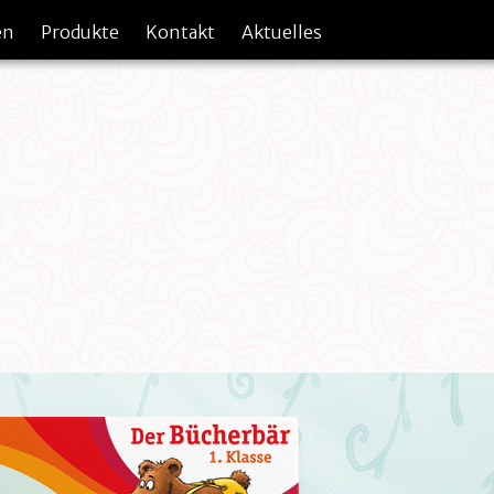
en
Produkte
Kontakt
Aktuelles