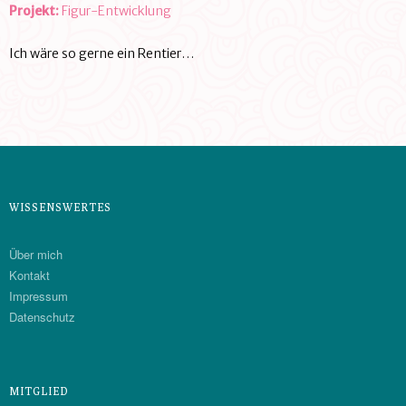
Projekt:
Figur-Entwicklung
Ich wäre so gerne ein Rentier…
WISSENSWERTES
Über mich
Kontakt
Impressum
Datenschutz
MITGLIED