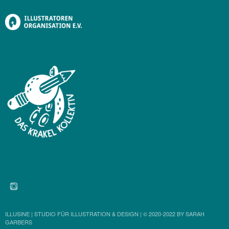
INSTAGRAM
ILLUSINE | STUDIO FÜR ILLUSTRATION & DESIGN | © 2020-2022 BY SARAH
GARBERS