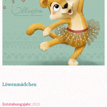
Löwenmädchen
Entstehungsjahr:
2023