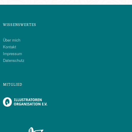
WISSENSWERTES
Über mich
Kontakt
Impressum
Datenschutz
MITGLIED