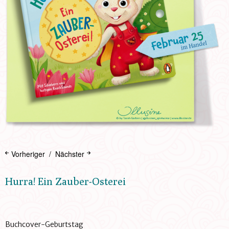
Vorheriger
Nächster
Hurra! Ein Zauber-Osterei
Buchcover-Geburtstag