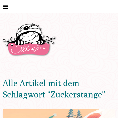
Alle Artikel mit dem
Schlagwort “
Zuckerstange
”