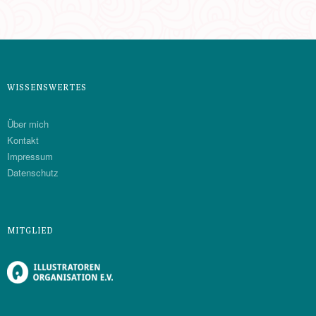
WISSENSWERTES
Über mich
Kontakt
Impressum
Datenschutz
MITGLIED