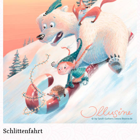
Schlittenfahrt