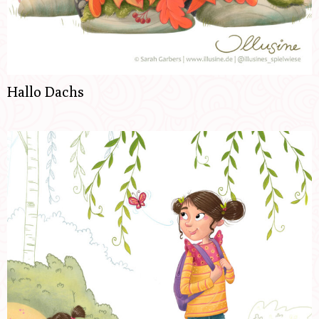
Hallo Dachs