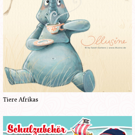
Tiere Afrikas