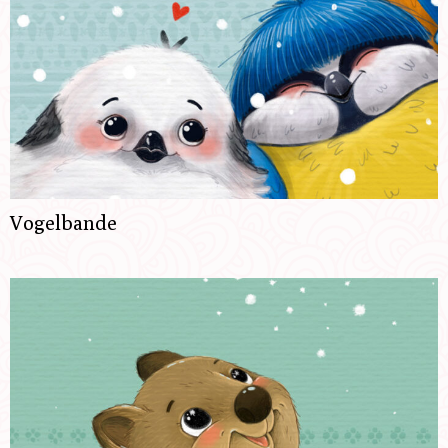
Vogelbande