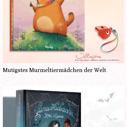
Mutigstes Murmeltiermädchen der Welt