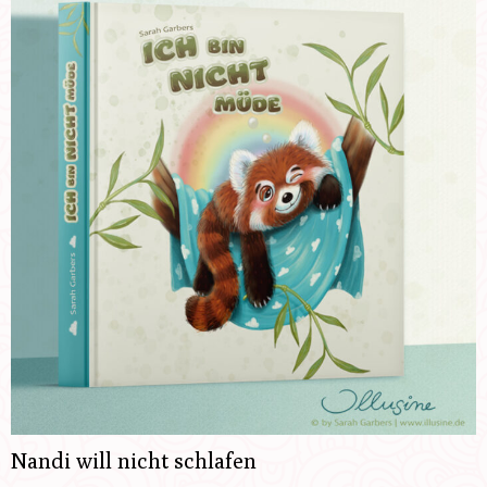
Nandi will nicht schlafen