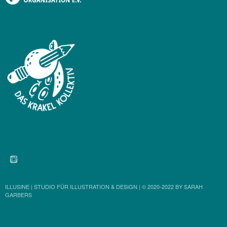
INSTAGRAM
ILLUSINE | STUDIO FÜR ILLUSTRATION & DESIGN | © 2020-2022 BY SARAH
GARBERS