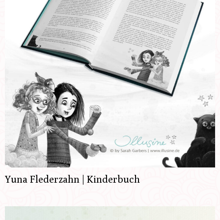
Yuna Flederzahn | Kinderbuch