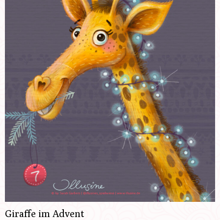
Giraffe im Advent