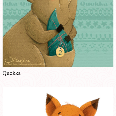
Quokka