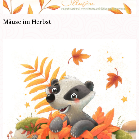
Mäuse im Herbst