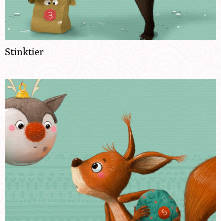
Stinktier