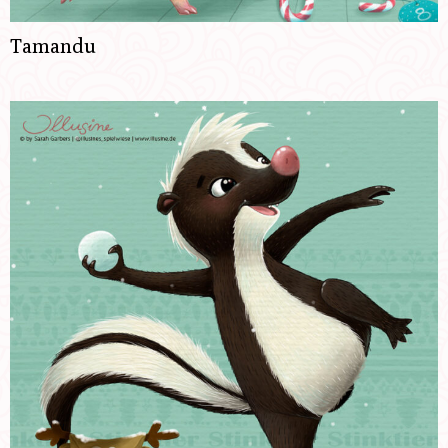
Tamandu