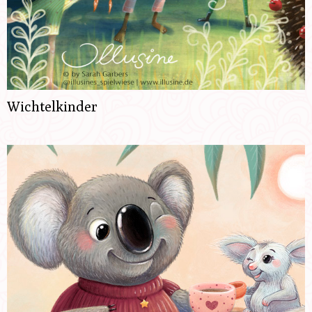
Wichtelkinder