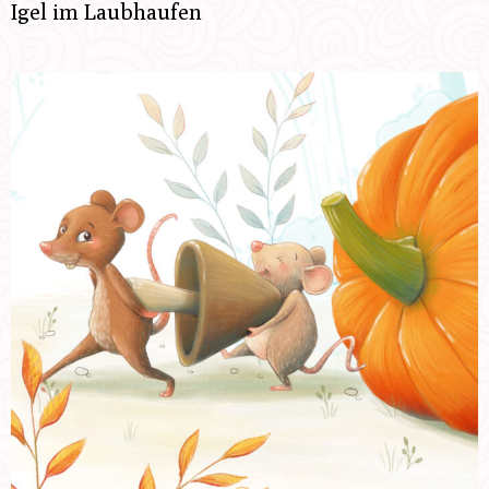
Igel im Laubhaufen