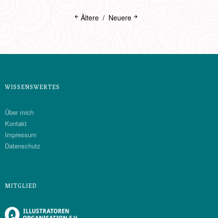
Ältere
Neuere
WISSENSWERTES
Über mich
Kontakt
Impressum
Datenschutz
MITGLIED