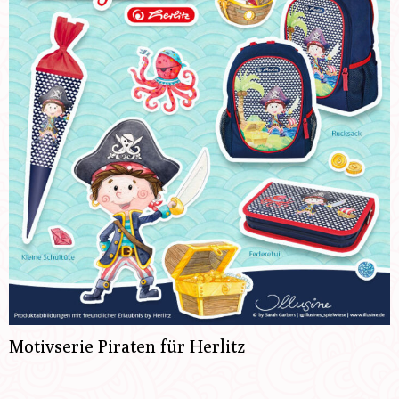
Motivserie Piraten für Herlitz