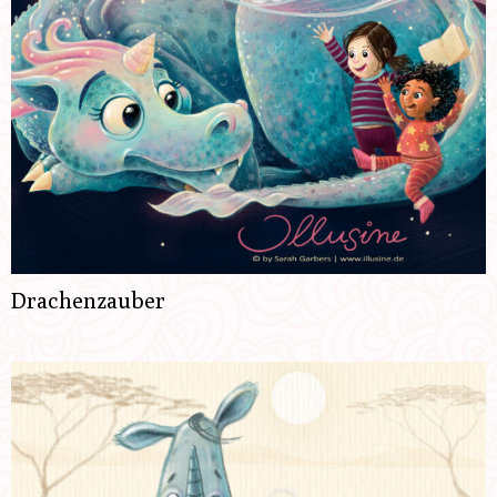
Drachenzauber