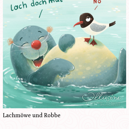
Lachmöwe und Robbe