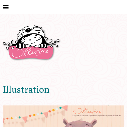
Illustration