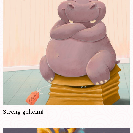
Streng geheim!