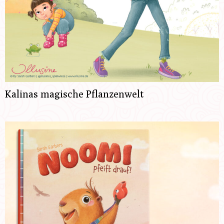
Kalinas magische Pflanzenwelt