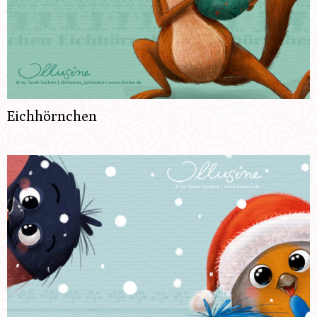
Eichhörnchen