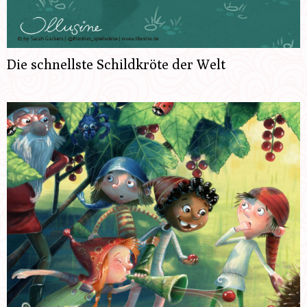
Die schnellste Schildkröte der Welt