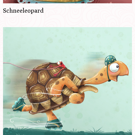
Schneeleopard