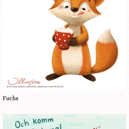
Fuchs