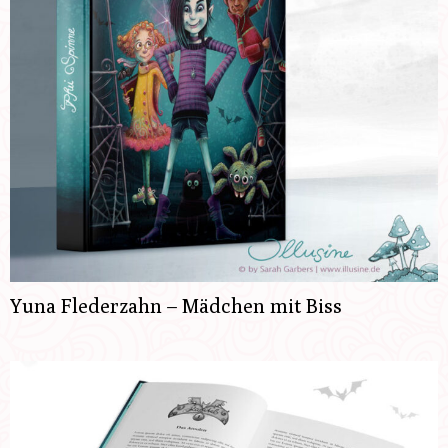
Yuna Flederzahn – Mädchen mit Biss